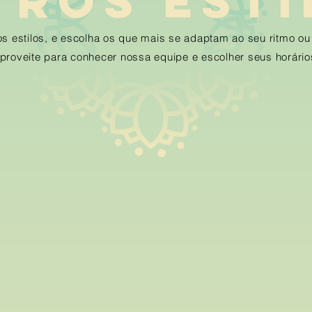
TROS ESTi
s estilos, e escolha os que mais se adaptam ao seu ritmo o
proveite para conhecer nossa equipe e escolher seus horário