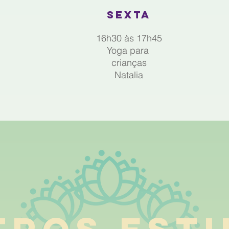
SEXTA
16h30 às 17h45
Yoga para
crianças
Natalia