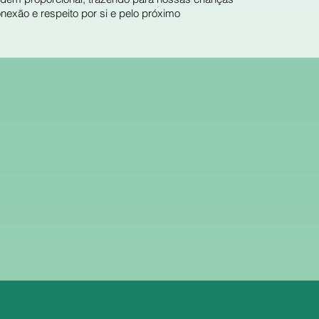
onexão e respeito por si e pelo próximo