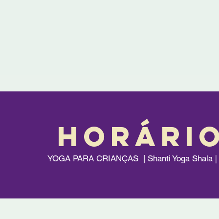
HORÁRi
|
YOGA PARA CRIANÇAS | Shanti Yoga Shala