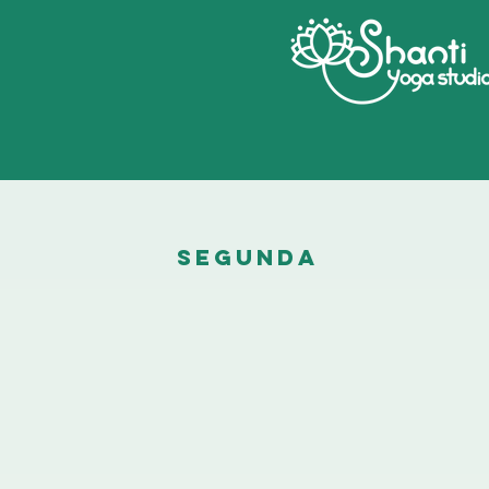
SEGUNDA