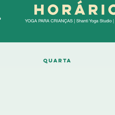
HORÁRi
|
YOGA PARA CRIANÇAS | Shanti Yoga Studio
QUARTA